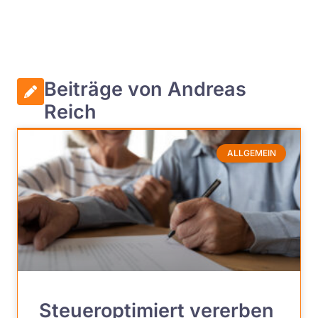
Beiträge von Andreas
Reich
ALLGEMEIN
Steueroptimiert vererben