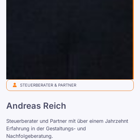
STEUERBERATER & PARTNER
Andreas Reich
Steuerberater und Partner mit über einem Jahrzehnt
Erfahrung in der Gestaltungs- und
Nachfolgeberatung.