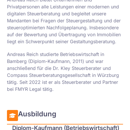
Privatpersonen alle Leistungen einer modernen und
digitalen Steuerberatung und begleitet unsere
Mandanten bei Fragen der Steuergestaltung und der
steueroptimierten Nachfolgeplanung. Insbesondere
auf der Bewertung und Übertragung von Immobilien
liegt ein Schwerpunkt seiner Gestaltungsberatung.
Andreas Reich studierte Betriebswirtschaft in
Bamberg (Diplom-Kaufmann, 2011) und war
anschließend für die Dr. Kley Steuerberater und
Compass Steuerberatungsgesellschaft in Würzburg
tätig. Seit 2022 ist er als Steuerberater und Partner
bei FMYR Legal tätig.
Ausbildung
Diplom-Kaufmann (Betriebswirtschaft)