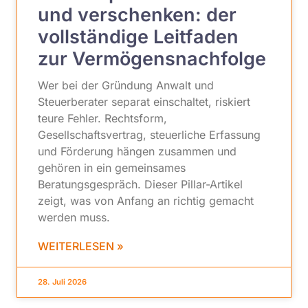
und verschenken: der
vollständige Leitfaden
zur Vermögensnachfolge
Wer bei der Gründung Anwalt und
Steuerberater separat einschaltet, riskiert
teure Fehler. Rechtsform,
Gesellschaftsvertrag, steuerliche Erfassung
und Förderung hängen zusammen und
gehören in ein gemeinsames
Beratungsgespräch. Dieser Pillar-Artikel
zeigt, was von Anfang an richtig gemacht
werden muss.
WEITERLESEN »
28. Juli 2026