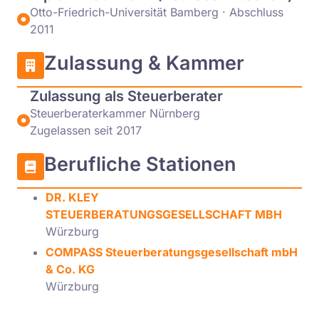
Otto-Friedrich-Universität Bamberg · Abschluss
2011
Zulassung & Kammer
Zulassung als Steuerberater
Steuerberaterkammer Nürnberg
Zugelassen seit 2017
Berufliche Stationen
DR. KLEY
STEUERBERATUNGSGESELLSCHAFT MBH
Würzburg
COMPASS Steuerberatungsgesellschaft mbH
& Co. KG
Würzburg