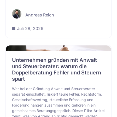
Andreas Reich
Juli 28, 2026
Unternehmen gründen mit Anwalt
und Steuerberater: warum die
Doppelberatung Fehler und Steuern
spart
Wer bei der Gründung Anwalt und Steuerberater
separat einschaltet, riskiert teure Fehler. Rechtsform,
Gesellschaftsvertrag, steuerliche Erfassung und
Förderung hängen zusammen und gehören in ein
gemeinsames Beratungsgespräch. Dieser Pillar-Artikel
zeigt, was von Anfang an richtig gemacht werden