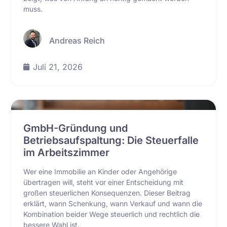
muss.
Andreas Reich
Juli 21, 2026
GmbH-Gründung und
Betriebsaufspaltung: Die Steuerfalle
im Arbeitszimmer
Wer eine Immobilie an Kinder oder Angehörige
übertragen will, steht vor einer Entscheidung mit
großen steuerlichen Konsequenzen. Dieser Beitrag
erklärt, wann Schenkung, wann Verkauf und wann die
Kombination beider Wege steuerlich und rechtlich die
bessere Wahl ist.