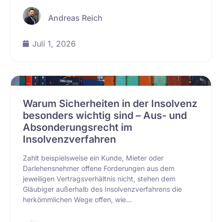
Andreas Reich
Juli 1, 2026
Warum Sicherheiten in der Insolvenz
besonders wichtig sind – Aus- und
Absonderungsrecht im
Insolvenzverfahren
Zahlt beispielsweise ein Kunde, Mieter oder
Darlehensnehmer offene Forderungen aus dem
jeweiligen Vertragsverhältnis nicht, stehen dem
Gläubiger außerhalb des Insolvenzverfahrens die
herkömmlichen Wege offen, wie...