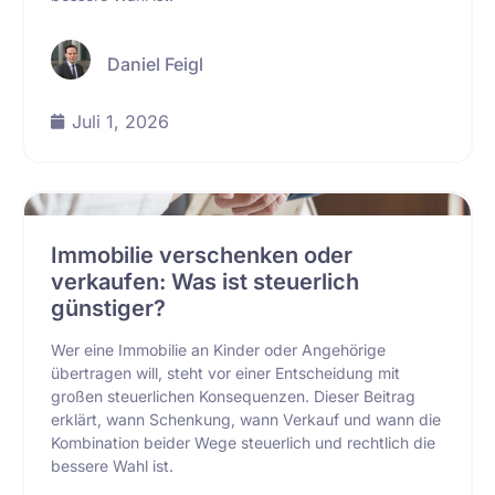
Daniel Feigl
Juli 1, 2026
Immobilie verschenken oder
verkaufen: Was ist steuerlich
günstiger?
Wer eine Immobilie an Kinder oder Angehörige
übertragen will, steht vor einer Entscheidung mit
großen steuerlichen Konsequenzen. Dieser Beitrag
erklärt, wann Schenkung, wann Verkauf und wann die
Kombination beider Wege steuerlich und rechtlich die
bessere Wahl ist.