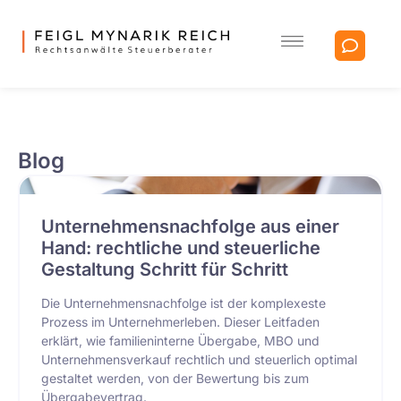
Blog
Unternehmensnachfolge aus einer
Hand: rechtliche und steuerliche
Gestaltung Schritt für Schritt
Die Unternehmensnachfolge ist der komplexeste
Prozess im Unternehmerleben. Dieser Leitfaden
erklärt, wie familieninterne Übergabe, MBO und
Unternehmensverkauf rechtlich und steuerlich optimal
gestaltet werden, von der Bewertung bis zum
Übergabevertrag.