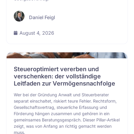
Daniel Feigl
August 4, 2026
Steueroptimiert vererben und
verschenken: der vollständige
Leitfaden zur Vermögensnachfolge
Wer bei der Gründung Anwalt und Steuerberater
separat einschaltet, riskiert teure Fehler. Rechtsform,
Gesellschaftsvertrag, steuerliche Erfassung und
Förderung hängen zusammen und gehören in ein
gemeinsames Beratungsgespräch. Dieser Pillar-Artikel
zeigt, was von Anfang an richtig gemacht werden
muss.