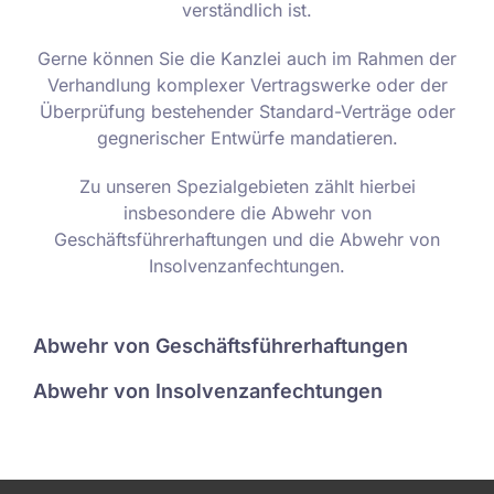
verständlich ist.
Gerne können Sie die Kanzlei auch im Rahmen der
Verhandlung komplexer Vertragswerke oder der
Überprüfung bestehender Standard-Verträge oder
gegnerischer Entwürfe mandatieren.
Zu unseren Spezialgebieten zählt hierbei
insbesondere die Abwehr von
Geschäftsführerhaftungen und die Abwehr von
Insolvenzanfechtungen.
Abwehr von Geschäftsführerhaftungen
Abwehr von Insolvenzanfechtungen