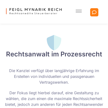
Rechtsanwalt im Prozessrecht
Die Kanzlei verfügt über langjährige Erfahrung im
Erstellen von individuellen und passgenauen
Vertragswerken.
Der Fokus liegt hierbei darauf, eine Gestaltung zu
wählen, die zum einen die maximale Rechtssicherheit
bietet, jedoch zum anderen für jeden Rechtsanwender