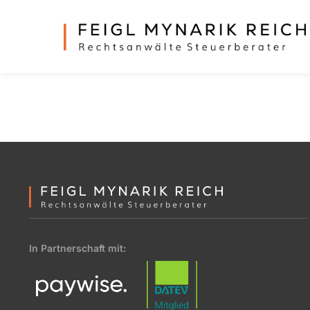
In Partnerschaft mit: