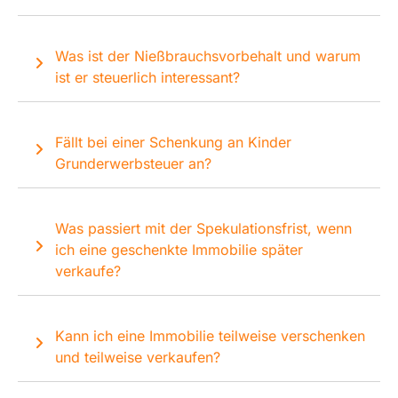
Was ist der Nießbrauchsvorbehalt und warum
ist er steuerlich interessant?
Fällt bei einer Schenkung an Kinder
Grunderwerbsteuer an?
Was passiert mit der Spekulationsfrist, wenn
ich eine geschenkte Immobilie später
verkaufe?
Kann ich eine Immobilie teilweise verschenken
und teilweise verkaufen?