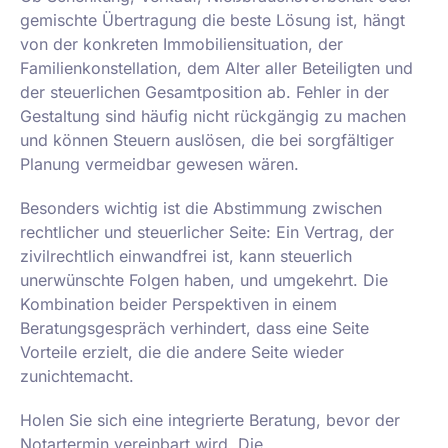
gemischte Übertragung die beste Lösung ist, hängt
von der konkreten Immobiliensituation, der
Familienkonstellation, dem Alter aller Beteiligten und
der steuerlichen Gesamtposition ab. Fehler in der
Gestaltung sind häufig nicht rückgängig zu machen
und können Steuern auslösen, die bei sorgfältiger
Planung vermeidbar gewesen wären.
Besonders wichtig ist die Abstimmung zwischen
rechtlicher und steuerlicher Seite: Ein Vertrag, der
zivilrechtlich einwandfrei ist, kann steuerlich
unerwünschte Folgen haben, und umgekehrt. Die
Kombination beider Perspektiven in einem
Beratungsgespräch verhindert, dass eine Seite
Vorteile erzielt, die die andere Seite wieder
zunichtemacht.
Holen Sie sich eine integrierte Beratung, bevor der
Notartermin vereinbart wird. Die