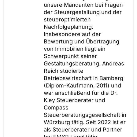
unsere Mandanten bei Fragen
der Steuergestaltung und der
steueroptimierten
Nachfolgeplanung.
Insbesondere auf der
Bewertung und Übertragung
von Immobilien liegt ein
Schwerpunkt seiner
Gestaltungsberatung. Andreas
Reich studierte
Betriebswirtschaft in Bamberg
(Diplom-Kaufmann, 2011) und
war anschließend für die Dr.
Kley Steuerberater und
Compass
Steuerberatungsgesellschaft in
Würzburg tätig. Seit 2022 ist er
als Steuerberater und Partner
bei FMYR Legal tätig.