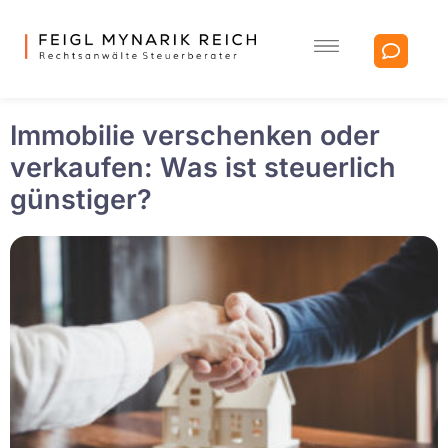
Immobilie verschenken oder
verkaufen: Was ist steuerlich
günstiger?