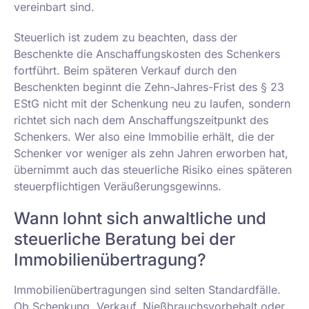
vereinbart sind.
Steuerlich ist zudem zu beachten, dass der
Beschenkte die Anschaffungskosten des Schenkers
fortführt. Beim späteren Verkauf durch den
Beschenkten beginnt die Zehn-Jahres-Frist des § 23
EStG nicht mit der Schenkung neu zu laufen, sondern
richtet sich nach dem Anschaffungszeitpunkt des
Schenkers. Wer also eine Immobilie erhält, die der
Schenker vor weniger als zehn Jahren erworben hat,
übernimmt auch das steuerliche Risiko eines späteren
steuerpflichtigen Veräußerungsgewinns.
Wann lohnt sich anwaltliche und
steuerliche Beratung bei der
Immobilienübertragung?
Immobilienübertragungen sind selten Standardfälle.
Ob Schenkung, Verkauf, Nießbrauchsvorbehalt oder