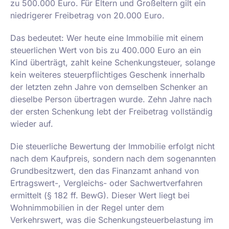
zu 500.000 Euro. Für Eltern und Großeltern gilt ein
niedrigerer Freibetrag von 20.000 Euro.
Das bedeutet: Wer heute eine Immobilie mit einem
steuerlichen Wert von bis zu 400.000 Euro an ein
Kind überträgt, zahlt keine Schenkungsteuer, solange
kein weiteres steuerpflichtiges Geschenk innerhalb
der letzten zehn Jahre von demselben Schenker an
dieselbe Person übertragen wurde. Zehn Jahre nach
der ersten Schenkung lebt der Freibetrag vollständig
wieder auf.
Die steuerliche Bewertung der Immobilie erfolgt nicht
nach dem Kaufpreis, sondern nach dem sogenannten
Grundbesitzwert, den das Finanzamt anhand von
Ertragswert-, Vergleichs- oder Sachwertverfahren
ermittelt (§ 182 ff. BewG). Dieser Wert liegt bei
Wohnimmobilien in der Regel unter dem
Verkehrswert, was die Schenkungsteuerbelastung im