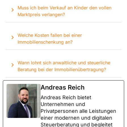
Muss ich beim Verkauf an Kinder den vollen
Marktpreis verlangen?
Welche Kosten fallen bei einer
Immobilienschenkung an?
Wann lohnt sich anwaltliche und steuerliche
Beratung bei der Immobilienübertragung?
Andreas Reich
Andreas Reich bietet
Unternehmen und
Privatpersonen alle Leistungen
einer modernen und digitalen
Steuerberatung und begleitet