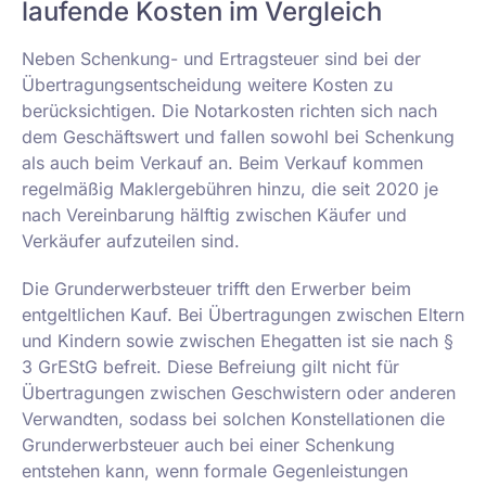
laufende Kosten im Vergleich
Neben Schenkung- und Ertragsteuer sind bei der
Übertragungsentscheidung weitere Kosten zu
berücksichtigen. Die Notarkosten richten sich nach
dem Geschäftswert und fallen sowohl bei Schenkung
als auch beim Verkauf an. Beim Verkauf kommen
regelmäßig Maklergebühren hinzu, die seit 2020 je
nach Vereinbarung hälftig zwischen Käufer und
Verkäufer aufzuteilen sind.
Die Grunderwerbsteuer trifft den Erwerber beim
entgeltlichen Kauf. Bei Übertragungen zwischen Eltern
und Kindern sowie zwischen Ehegatten ist sie nach §
3 GrEStG befreit. Diese Befreiung gilt nicht für
Übertragungen zwischen Geschwistern oder anderen
Verwandten, sodass bei solchen Konstellationen die
Grunderwerbsteuer auch bei einer Schenkung
entstehen kann, wenn formale Gegenleistungen