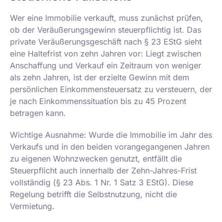
Wer eine Immobilie verkauft, muss zunächst prüfen,
ob der Veräußerungsgewinn steuerpflichtig ist. Das
private Veräußerungsgeschäft nach § 23 EStG sieht
eine Haltefrist von zehn Jahren vor: Liegt zwischen
Anschaffung und Verkauf ein Zeitraum von weniger
als zehn Jahren, ist der erzielte Gewinn mit dem
persönlichen Einkommensteuersatz zu versteuern, der
je nach Einkommenssituation bis zu 45 Prozent
betragen kann.
Wichtige Ausnahme: Wurde die Immobilie im Jahr des
Verkaufs und in den beiden vorangegangenen Jahren
zu eigenen Wohnzwecken genutzt, entfällt die
Steuerpflicht auch innerhalb der Zehn-Jahres-Frist
vollständig (§ 23 Abs. 1 Nr. 1 Satz 3 EStG). Diese
Regelung betrifft die Selbstnutzung, nicht die
Vermietung.