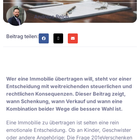
Andreas Reich
Beitrag teilen:
Wer eine Immobilie übertragen will, steht vor einer
Entscheidung mit weitreichenden steuerlichen und
rechtlichen Konsequenzen. Dieser Beitrag zeigt,
wann Schenkung, wann Verkauf und wann eine
Kombination beider Wege die bessere Wahl ist.
Eine Immobilie zu übertragen ist selten eine rein
emotionale Entscheidung. Ob an Kinder, Geschwister
oder andere Angehörige: Die Frage 201eVerschenken