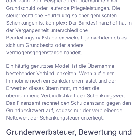
oder kann, zum Beispiel durch Übernahme einer
Grundschuld oder laufende Pflegeleistungen. Die
steuerrechtliche Beurteilung solcher gemischten
Schenkungen ist komplex: Der Bundesfinanzhof hat in
der Vergangenheit unterschiedliche
Beurteilungsmaßstäbe entwickelt, je nachdem ob es
sich um Grundbesitz oder andere
Vermögensgegenstände handelt.
Ein häufig genutztes Modell ist die Übernahme
bestehender Verbindlichkeiten. Wenn auf einer
Immobilie noch ein Bankdarlehen lastet und der
Erwerber dieses übernimmt, mindert die
übernommene Verbindlichkeit den Schenkungswert.
Das Finanzamt rechnet den Schuldenstand gegen den
Grundbesitzwert auf, sodass nur der verbleibende
Nettowert der Schenkungsteuer unterliegt.
Grunderwerbsteuer, Bewertung und