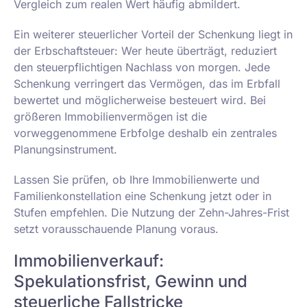
Vergleich zum realen Wert häufig abmildert.
Ein weiterer steuerlicher Vorteil der Schenkung liegt in
der Erbschaftsteuer: Wer heute überträgt, reduziert
den steuerpflichtigen Nachlass von morgen. Jede
Schenkung verringert das Vermögen, das im Erbfall
bewertet und möglicherweise besteuert wird. Bei
größeren Immobilienvermögen ist die
vorweggenommene Erbfolge deshalb ein zentrales
Planungsinstrument.
Lassen Sie prüfen, ob Ihre Immobilienwerte und
Familienkonstellation eine Schenkung jetzt oder in
Stufen empfehlen. Die Nutzung der Zehn-Jahres-Frist
setzt vorausschauende Planung voraus.
Immobilienverkauf:
Spekulationsfrist, Gewinn und
steuerliche Fallstricke