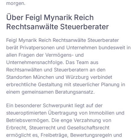
morgen.
Über Feigl Mynarik Reich
Rechtsanwälte Steuerberater
Feigl Mynarik Reich Rechtsanwälte Steuerberater
berät Privatpersonen und Unternehmen bundesweit in
allen Fragen der Vermögens- und
Unternehmensnachfolge. Das Team aus
Rechtsanwälten und Steuerberatern an den
Standorten München und Würzburg verbindet
erbrechtliche Gestaltung mit steuerlicher Planung in
einem gemeinsamen Beratungsansatz.
Ein besonderer Schwerpunkt liegt auf der
steueroptimierten Übertragung von Immobilien und
Betriebsvermögen. Die enge Verzahnung von
Erbrecht, Steuerrecht und Gesellschaftsrecht
ermöglicht es, Freibeträge, Bewertungsregeln und