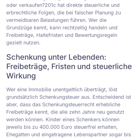
oder verkaufen?201c hat direkte steuerliche und
erbrechtliche Folgen, die bei falscher Planung zu
vermeidbaren Belastungen führen. Wer die
Grundzüge kennt, kann rechtzeitig handeln und
Freibeträge, Haltefristen und Bewertungsregeln
gezielt nutzen.
Schenkung unter Lebenden:
Freibeträge, Fristen und steuerliche
Wirkung
Wer eine Immobilie unentgeltlich überträgt, löst
grundsätzlich Schenkungsteuer aus. Entscheidend ist
aber, dass das Schenkungsteuerrecht erhebliche
Freibeträge kennt, die alle zehn Jahre neu genutzt
werden können. Kinder eines Schenkers können
jeweils bis zu 400.000 Euro steuerfrei erhalten,
Ehegatten und eingetragene Lebenspartner sogar bis