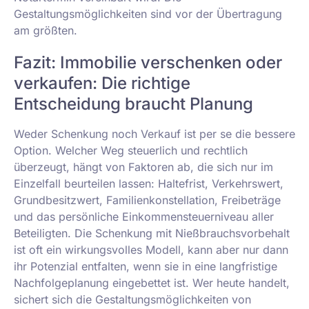
Gestaltungsmöglichkeiten sind vor der Übertragung
am größten.
Fazit: Immobilie verschenken oder
verkaufen: Die richtige
Entscheidung braucht Planung
Weder Schenkung noch Verkauf ist per se die bessere
Option. Welcher Weg steuerlich und rechtlich
überzeugt, hängt von Faktoren ab, die sich nur im
Einzelfall beurteilen lassen: Haltefrist, Verkehrswert,
Grundbesitzwert, Familienkonstellation, Freibeträge
und das persönliche Einkommensteuerniveau aller
Beteiligten. Die Schenkung mit Nießbrauchsvorbehalt
ist oft ein wirkungsvolles Modell, kann aber nur dann
ihr Potenzial entfalten, wenn sie in eine langfristige
Nachfolgeplanung eingebettet ist. Wer heute handelt,
sichert sich die Gestaltungsmöglichkeiten von