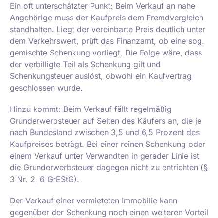
Ein oft unterschätzter Punkt: Beim Verkauf an nahe
Angehörige muss der Kaufpreis dem Fremdvergleich
standhalten. Liegt der vereinbarte Preis deutlich unter
dem Verkehrswert, prüft das Finanzamt, ob eine sog.
gemischte Schenkung vorliegt. Die Folge wäre, dass
der verbilligte Teil als Schenkung gilt und
Schenkungsteuer auslöst, obwohl ein Kaufvertrag
geschlossen wurde.
Hinzu kommt: Beim Verkauf fällt regelmäßig
Grunderwerbsteuer auf Seiten des Käufers an, die je
nach Bundesland zwischen 3,5 und 6,5 Prozent des
Kaufpreises beträgt. Bei einer reinen Schenkung oder
einem Verkauf unter Verwandten in gerader Linie ist
die Grunderwerbsteuer dagegen nicht zu entrichten (§
3 Nr. 2, 6 GrEStG).
Der Verkauf einer vermieteten Immobilie kann
gegenüber der Schenkung noch einen weiteren Vorteil