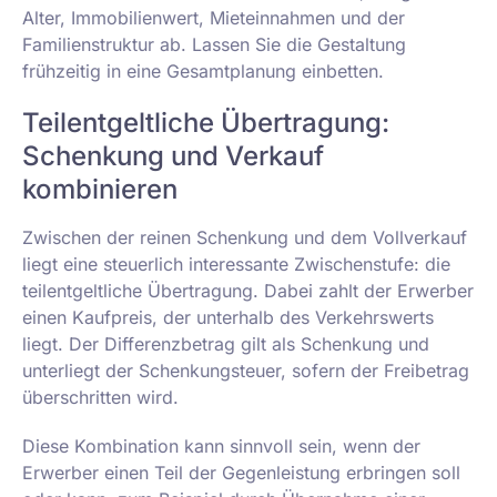
Alter, Immobilienwert, Mieteinnahmen und der
Familienstruktur ab. Lassen Sie die Gestaltung
frühzeitig in eine Gesamtplanung einbetten.
Teilentgeltliche Übertragung:
Schenkung und Verkauf
kombinieren
Zwischen der reinen Schenkung und dem Vollverkauf
liegt eine steuerlich interessante Zwischenstufe: die
teilentgeltliche Übertragung. Dabei zahlt der Erwerber
einen Kaufpreis, der unterhalb des Verkehrswerts
liegt. Der Differenzbetrag gilt als Schenkung und
unterliegt der Schenkungsteuer, sofern der Freibetrag
überschritten wird.
Diese Kombination kann sinnvoll sein, wenn der
Erwerber einen Teil der Gegenleistung erbringen soll