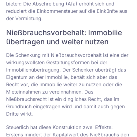
bieten: Die Abschreibung (Afa) erhöht sich und
reduziert die Einkommensteuer auf die Einkünfte aus
der Vermietung.
Nießbrauchsvorbehalt: Immobilie
übertragen und weiter nutzen
Die Schenkung mit Nießbrauchsvorbehalt ist eine der
wirkungsvollsten Gestaltungsformen bei der
Immobilienübertragung. Der Schenker überträgt das
Eigentum an der Immobilie, behält sich aber das
Recht vor, die Immobilie weiter zu nutzen oder die
Mieteinnahmen zu vereinnahmen. Das
Nießbrauchsrecht ist ein dingliches Recht, das im
Grundbuch eingetragen wird und damit auch gegen
Dritte wirkt.
Steuerlich hat diese Konstruktion zwei Effekte:
Erstens mindert der Kapitalwert des Nießbrauchs den