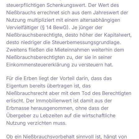
steuerpflichtigen Schenkungswert. Der Wert des
Nießbrauchs errechnet sich aus dem Jahreswert der
Nutzung multipliziert mit einem altersabhängigen
Vervielfältiger (§ 14 BewG). Je jünger der
Nießbrauchsberechtigte, desto höher der Kapitalwert,
desto niedriger die Steuerbemessungsgrundlage.
Zweitens fließen die Mieteinnahmen weiterhin dem
Nießbrauchsberechtigten zu, der sie in seiner
Einkommensteuererklärung zu versteuern hat.
Für die Erben liegt der Vorteil darin, dass das
Eigentum bereits übertragen ist, das
Nießbrauchsrecht aber mit dem Tod des Berechtigten
erlischt. Der Immobilienwert ist damit aus der
Erbmasse herausgenommen, ohne dass der
Übergeber zu Lebzeiten auf die wirtschaftliche
Nutzung verzichten muss.
Ob ein Nießbrauchsvorbehalt sinnvoll ist, hängt von