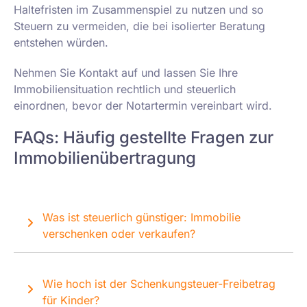
Haltefristen im Zusammenspiel zu nutzen und so
Steuern zu vermeiden, die bei isolierter Beratung
entstehen würden.
Nehmen Sie Kontakt auf und lassen Sie Ihre
Immobiliensituation rechtlich und steuerlich
einordnen, bevor der Notartermin vereinbart wird.
FAQs: Häufig gestellte Fragen zur
Immobilienübertragung
Was ist steuerlich günstiger: Immobilie
verschenken oder verkaufen?
Wie hoch ist der Schenkungsteuer-Freibetrag
für Kinder?